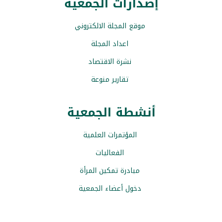
إصدارات الجمعية
موقع المجلة الالكتروني
اعداد المجلة
نشرة الاقتصاد
تقارير منوعة
أنشطة الجمعية
المؤتمرات العلمية
الفعاليات
مبادرة تمكين المرأة
دخول أعضاء الجمعية