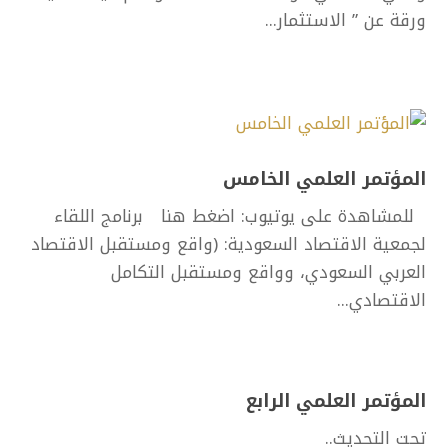
ورقة عن ” الاستثمار...
المؤتمر العلمي الخامس
للمشاهدة على يوتيوب: اضغط هنا برنامج اللقاء
لجمعية الاقتصاد السعودية: (واقع ومستقبل الاقتصاد
العربي السعودي، وواقع ومستقبل التكامل
الاقتصادي...
المؤتمر العلمي الرابع
تحت التحديث..