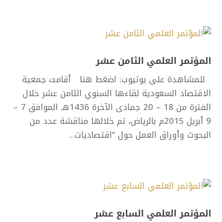
المؤتمر العلمي الثامن عشر
للمشاهدة على يوتيوب: اضغط هنا أقامت جمعية
الاقتصاد السعودية لقاءها السنوي الثامن عشر خلال
الفترة من 18 – 20 جمادى الآخرة 1436هـ الموافق 7 –
9 أبريل 2015م بالرياض، تم خلالها مناقشة عدد من
البحوث وأوراق العمل حول “اقتصاديات...
المؤتمر العلمي السابع عشر