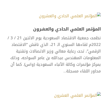
المؤتمر العلمي الحادي والعشرون
نظمت جمعية الاقتصاد السعودية يوم الاثنين 21 / 3 /
2022م لقاءها السنوي الـ 21، الذي ناقش “الاقتصاد
الرقمي”، تحت رعاية معالي وزير الاتصالات وتقنية
المعلومات المهندس عبدالله بن عامر السواحه، وذلك
بمركز مؤتمرات وكالة الأنباء السعودية (واس). كما أن
محاور اللقاء مسجلة...