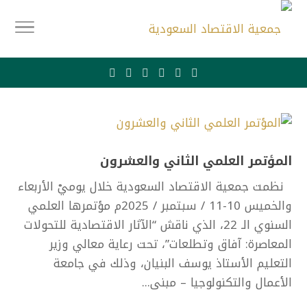
المؤتمر العلمي الثاني والعشرون
نظمت جمعية الاقتصاد السعودية خلال يوميْ الأربعاء
والخميس 10-11 / سبتمبر / 2025م مؤتمرها العلمي
السنوي الـ 22، الذي ناقش “الآثار الاقتصادية للتحولات
المعاصرة: آفاق وتطلعات”، تحت رعاية معالي وزير
التعليم الأستاذ يوسف البنيان، وذلك في جامعة
الأعمال والتكنولوجيا – مبنى...