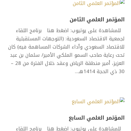
المؤتمر العلمي الثامن
للمشاهدة على يوتيوب: اضغط هنا برنامج اللقاء
لجمعية الاقتصاد السعودية: (التوجهات المستقبلية
للاقتصاد السعودي وأداء الشركات المساهمة فيه) كان
تحت رعاية صاحب السمو الملكي الأمير/ سلمان بن عبد
العزيز، أمير منطقة الرياض وعقد خلال الفترة من 28 –
30 ذي الحجة 1414هـ...
المؤتمر العلمي السابع
للمشاهدة على يوتيوب: اضغط هنا برنامج اللقاء