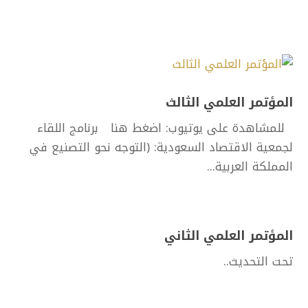
المؤتمر العلمي الثالث
للمشاهدة على يوتيوب: اضغط هنا برنامج اللقاء
لجمعية الاقتصاد السعودية: (التوجه نحو التصنيع في
المملكة العربية...
المؤتمر العلمي الثاني
تحت التحديث..