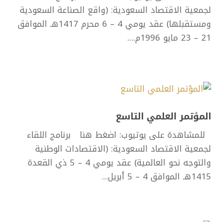
لجمعية الاقتصاد السعودية: (واقع الصناعة السعودية
ومستقبلها) عقد يومي 4 – 6 محرم 1417هـ الموافق
21 – 23 مايو 1996م....
المؤتمر العلمي التاسع
للمشاهدة على يوتيوب: اضغط هنا برنامج اللقاء
لجمعية الاقتصاد السعودية: (الاقتصادات الوطنية
والتوجه نحو العالمية) عقد يومي 4 – 5 ذي القعدة
1415هـ الموافق 4 – 5 أبريل...