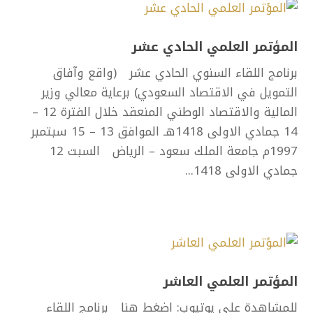
المؤتمر العلمي الحادي عشر
برنامج اللقاء السنوي الحادي عشر (واقع وآفاق
التمويل في الاقتصاد السعودي) برعاية معالي وزير
المالية والاقتصاد الوطني المنعقد خلال الفترة 12 –
14 جمادي الاولى 1418هـ الموافق 13 – 15 سبتمبر
1997م جامعة الملك سعود – الرياض السبت 12
جمادي الاولى 1418...
المؤتمر العلمي العاشر
للمشاهدة على يوتيوب: اضغط هنا برنامج اللقاء