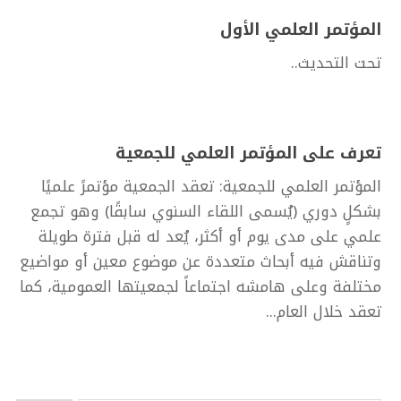
المؤتمر العلمي الأول
تحت التحديث..
تعرف على المؤتمر العلمي للجمعية
المؤتمر العلمي للجمعية: تعقد الجمعية مؤتمرً علميًا
بشكلٍ دوري (يُسمى اللقاء السنوي سابقًا) وهو تجمع
علمي على مدى يوم أو أكثر، يُعد له قبل فترة طويلة
وتناقش فيه أبحاث متعددة عن موضوع معين أو مواضيع
مختلفة وعلى هامشه اجتماعاً لجمعيتها العمومية، كما
تعقد خلال العام...