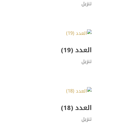
تنزيل
العدد (19)
تنزيل
العدد (18)
تنزيل