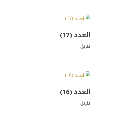
العدد (17)
تنزيل
العدد (16)
تنزيل