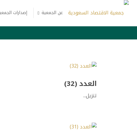
عن الجمعية
إصدارات الجمعي
العدد (32)
تنزيل...