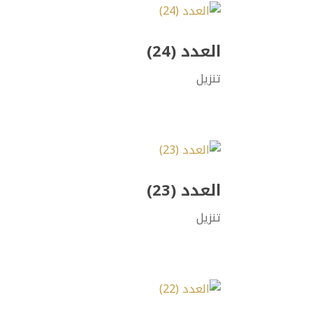
العدد (24)
تنزيل
العدد (23)
تنزيل