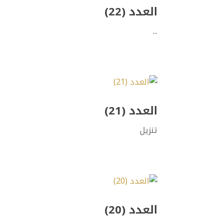
العدد (22)
...
العدد (21)
تنزيل
العدد (20)