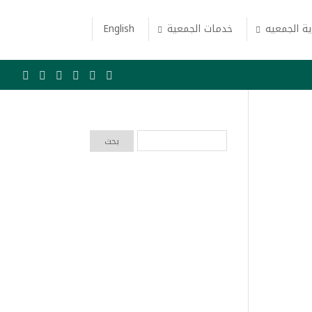
ة الجمعيه
خدمات الجمعية
English