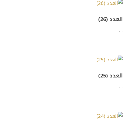
العدد (26)
...
العدد (25)
...