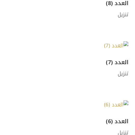
العدد (8)
تنزيل
العدد (7)
تنزيل
العدد (6)
تنزيل