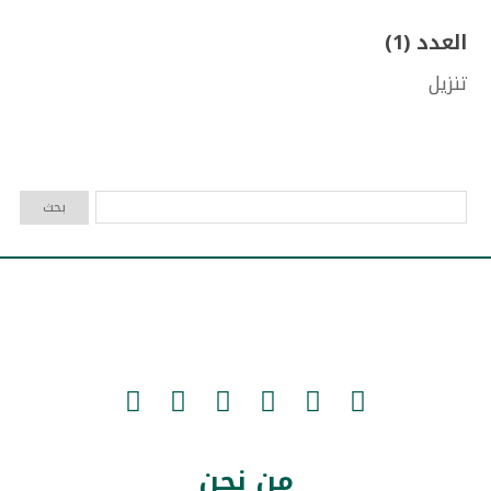
العدد (1)
تنزيل
من نحن