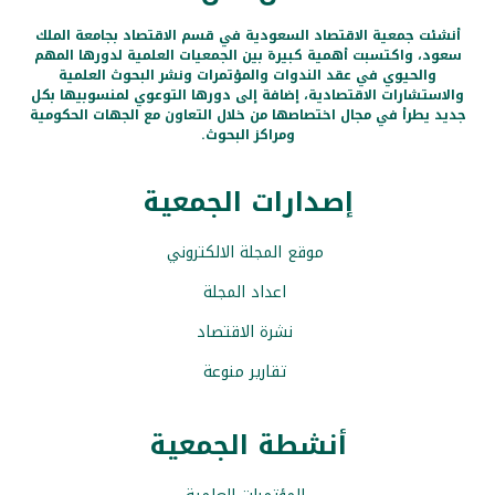
أنشئت جمعية الاقتصاد السعودية في قسم الاقتصاد بجامعة الملك
سعود، واكتسبت أهمية كبيرة بين الجمعيات العلمية لدورها المهم
والحيوي في عقد الندوات والمؤتمرات ونشر البحوث العلمية
والاستشارات الاقتصادية، إضافة إلى دورها التوعوي لمنسوبيها بكل
جديد يطرأ في مجال اختصاصها من خلال التعاون مع الجهات الحكومية
ومراكز البحوث.
إصدارات الجمعية
موقع المجلة الالكتروني
اعداد المجلة
نشرة الاقتصاد
تقارير منوعة
أنشطة الجمعية