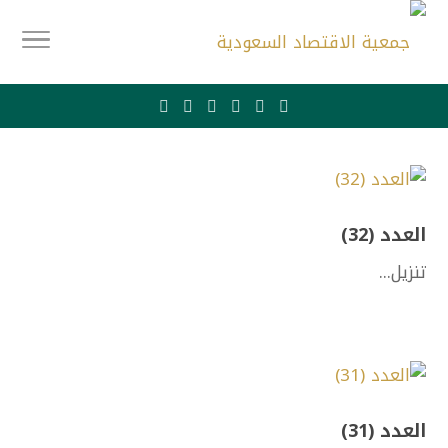
العدد (32)
تنزيل...
العدد (31)