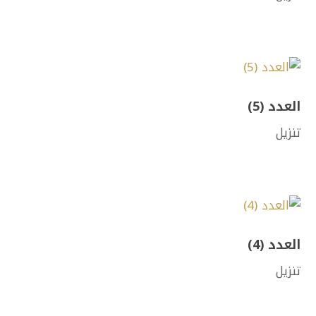
العدد (5)
تنزيل
العدد (4)
تنزيل