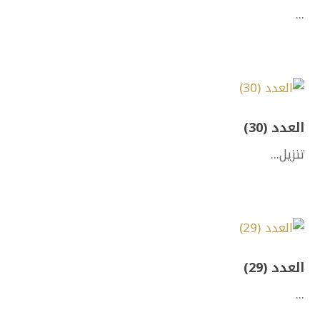
...
العدد (30)
تنزيل...
العدد (29)
...