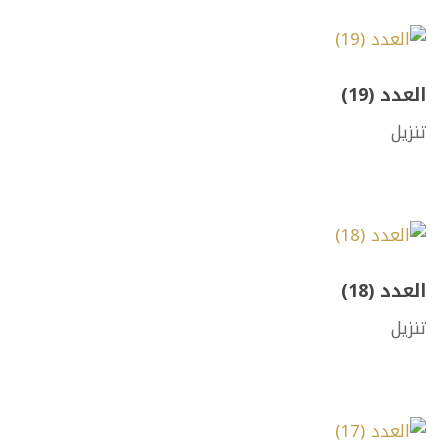
العدد (19)
تنزيل
العدد (18)
تنزيل