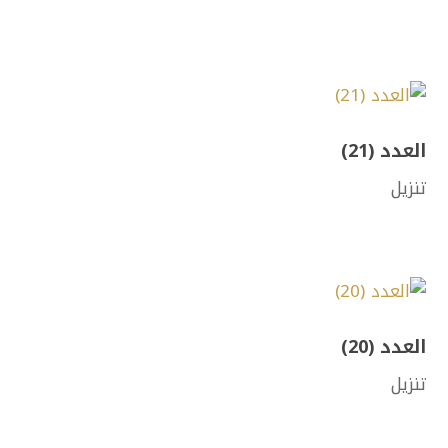
العدد (21)
تنزيل
العدد (20)
تنزيل