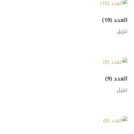
العدد (10)
تنزيل
العدد (9)
تنزيل