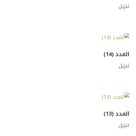
تنزيل
العدد (14)
تنزيل
العدد (13)
تنزيل