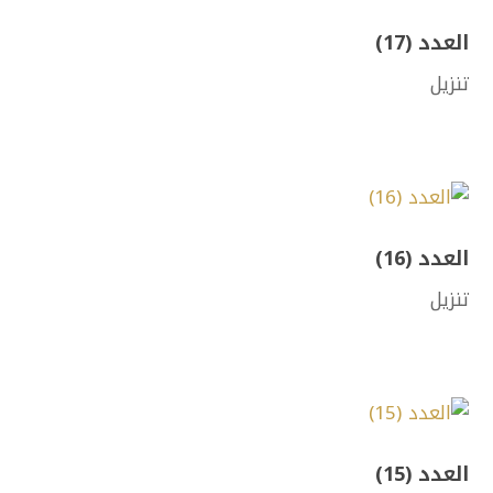
العدد (17)
تنزيل
العدد (16)
تنزيل
العدد (15)