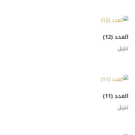
العدد (12)
تنزيل
العدد (11)
تنزيل