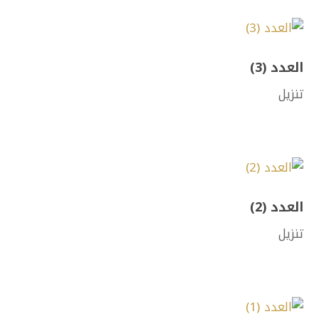
العدد (3)
تنزيل
العدد (2)
تنزيل