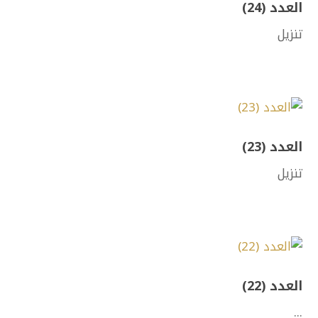
العدد (24)
تنزيل
العدد (23)
تنزيل
العدد (22)
...