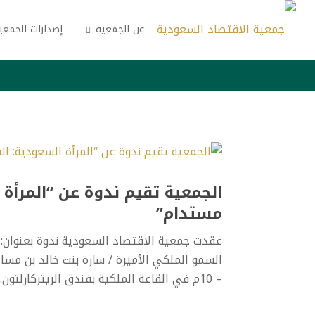
عن الجمعية
إصدارات الجمعي
الجمعية تقيم ندوة عن “المرأة 
مستدام”
عقدت جمعية الاقتصاد السعودية ندوة بعنوان: (
– 10م في القاعة الملكية بفندق الريتزكارلتون...