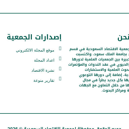
حن
إصدارات الجمعية
معية الاقتصاد السعودية في قسم
موقع المجلة الالكتروني
د بجامعة الملك سعود، واكتسبت
يرة بين الجمعيات العلمية لدورها
اعداد المجلة
الحيوي في عقد الندوات والمؤتمرات
حوث العلمية والاستشارات
نشرة الاقتصاد
ية، إضافة إلى دورها التوعوي
ها بكل جديد يطرأ في مجال
تقارير منوعة
 من خلال التعاون مع الجهات
 ومراكز البحوث.