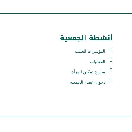
أنشطة الجمعية
المؤتمرات العلمية
الفعاليات
مبادرة تمكين المرأة
دخول أعضاء الجمعية