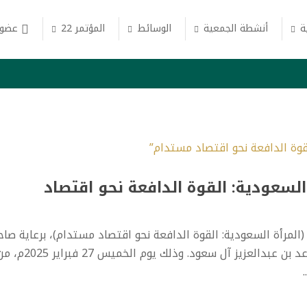
ة
أنشطة الجمعية
الوسائط
المؤتمر 22
عضوي
السعودية: القوة الدافعة نحو اقتصاد
المرأة السعودية: القوة الدافعة نحو اقتصاد مستدام)، برعاية صاح