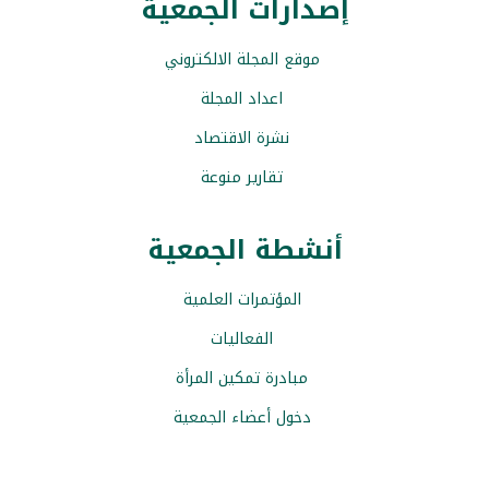
إصدارات الجمعية
موقع المجلة الالكتروني
اعداد المجلة
نشرة الاقتصاد
تقارير منوعة
أنشطة الجمعية
المؤتمرات العلمية
الفعاليات
مبادرة تمكين المرأة
دخول أعضاء الجمعية