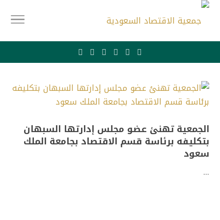
الجمعية تهنئ عضو مجلس إدارتها السبهان
بتكليفه برئاسة قسم الاقتصاد بجامعة الملك
سعود
...