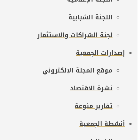
اللجنة الشبابية
لجنة الشراكات والاستثمار
إصدارات الجمعية
موقع المجلة الإلكتروني
نشرة الاقتصاد
تقارير منوعة
أنشطة الجمعية