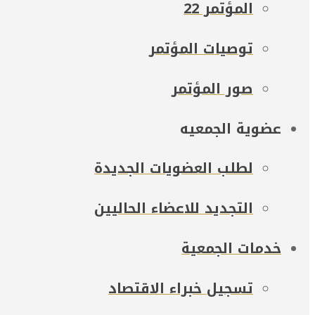
المؤتمر 22
توصيات المؤتمر
صور المؤتمر
عضوية الجمعيه
لطلب العضويات الجديدة
التجديد للاعضاء الحاليين
خدمات الجمعية
تسجيل خبراء الاقتصاد