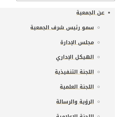
عن الجمعية
سمو رئيس شرف الجمعية
مجلس الإدارة
الهيكل الإداري
اللجنة التنفيذية
اللجنة العلمية
الرؤية والرسالة
اللجنة الإعلامية