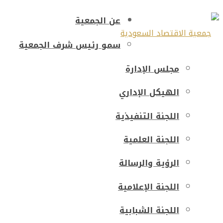
عن الجمعية
سمو رئيس شرف الجمعية
مجلس الإدارة
الهيكل الإداري
اللجنة التنفيذية
اللجنة العلمية
الرؤية والرسالة
اللجنة الإعلامية
اللجنة الشبابية