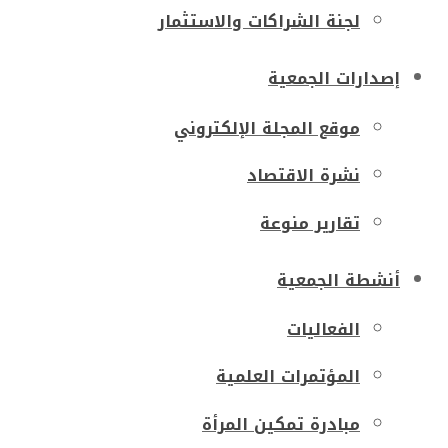
لجنة الشراكات والاستثمار
إصدارات الجمعية
موقع المجلة الإلكتروني
نشرة الاقتصاد
تقارير منوعة
أنشطة الجمعية
الفعاليات
المؤتمرات العلمية
مبادرة تمكين المرأة