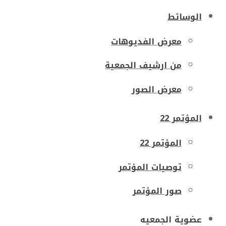
الوسائط
معرض الفديوهات
من ارشيف الجمعية
معرض الصور
المؤتمر 22
المؤتمر 22
توصيات المؤتمر
صور المؤتمر
عضوية الجمعيه