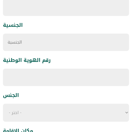
الجنسية
رقم الهوية الوطنية
الجنس
مكان الاقامة