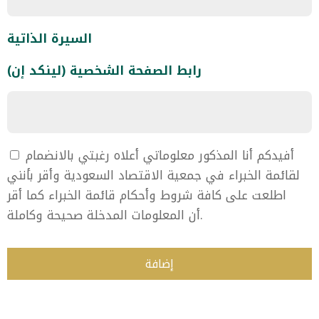
السيرة الذاتية
رابط الصفحة الشخصية (لينكد إن)
أفيدكم أنا المذكور معلوماتي أعلاه رغبتي بالانضمام
لقائمة الخبراء في جمعية الاقتصاد السعودية وأقر بأنني
اطلعت على كافة شروط وأحكام قائمة الخبراء كما أقر
أن المعلومات المدخلة صحيحة وكاملة.