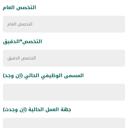
التخصص العام
التخصص*الدقيق
المسمى الوظيفي الحالي (إن وجد)
جهة العمل الحالية (إن وجدت)