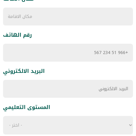
رقم الهاتف
البريد الالكتروني
المستوى التعليمي