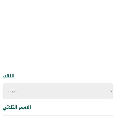
اللقب
الاسم الثلاثي