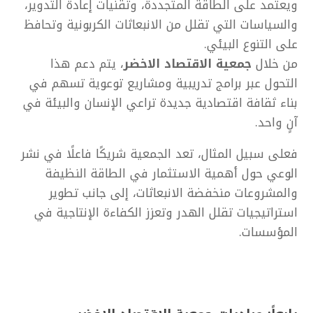
ويعتمد على الطاقة المتجددة، وتقنيات إعادة التدوير،
والسياسات التي تقلل من الانبعاثات الكربونية وتحافظ
على التنوع البيئي.
من خلال
جمعية الاقتصاد الاخضر
،
يتم دعم هذا
التحول عبر برامج تدريبية ومشاريع توعوية تسهم في
بناء ثقافة اقتصادية جديدة تراعي الإنسان والبيئة في
آنٍ واحد.
فعلى سبيل المثال، تعد الجمعية شريكًا فاعلًا في نشر
الوعي حول أهمية الاستثمار في الطاقة النظيفة
والمشروعات منخفضة الانبعاثات، إلى جانب تطوير
استراتيجيات تقلل الهدر وتعزز الكفاءة الإنتاجية في
المؤسسات.