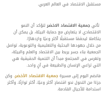
مستقبل الاقتصاد في العالم العربي.
تأتي
جمعية الاقتصاد الاخضر
لتؤكد أن النمو
الاقتصادي لا يتعارض مع حماية البيئة، بل يمكن أن
يتكاملا ليحققا مستقبلًا أكثر وعيًا وازدهارًا.
من خلال جهودها البحثية والتعليمية والتوعوية، تواصل
الجمعية بناء جسر يربط بين الاقتصاد والعلم والبيئة،
وتغرس في المجتمع مبدأ أن التنمية الحقيقية هي
التي تراعي الإنسان والطبيعة في آنٍ واحد.
فانضم اليوم إلى مسيرة
جمعية الاقتصاد الأخضر
،
وكن
جزءًا من التحول نحو اقتصادٍ أكثر وعيًا، أكثر توازنًا، وأكثر
استدامة للأجيال القادمة.