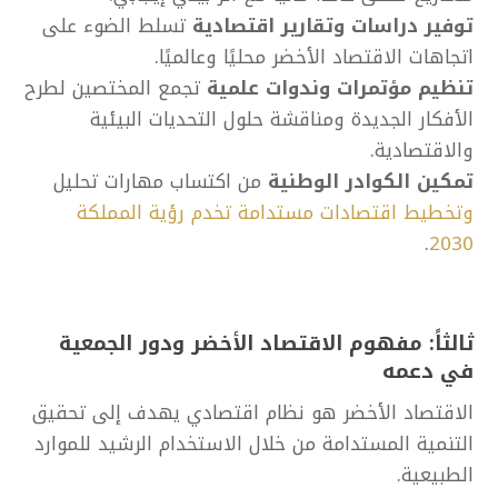
توفير دراسات وتقارير اقتصادية
تسلط الضوء على
اتجاهات الاقتصاد الأخضر محليًا وعالميًا.
تنظيم مؤتمرات وندوات علمية
تجمع المختصين لطرح
الأفكار الجديدة ومناقشة حلول التحديات البيئية
والاقتصادية.
تمكين الكوادر الوطنية
من اكتساب مهارات تحليل
وتخطيط اقتصادات مستدامة تخدم رؤية المملكة
.
2030
ثالثاً: مفهوم الاقتصاد الأخضر ودور الجمعية
في دعمه
الاقتصاد الأخضر هو نظام اقتصادي يهدف إلى تحقيق
التنمية المستدامة من خلال الاستخدام الرشيد للموارد
الطبيعية.