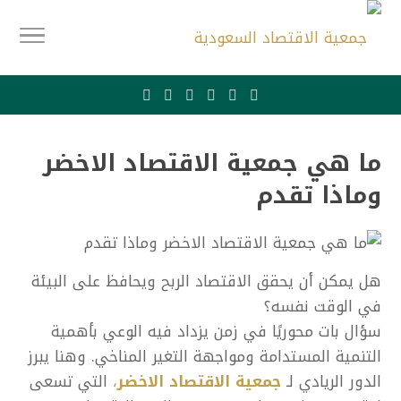
ما هي جمعية الاقتصاد الاخضر
وماذا تقدم
هل يمكن أن يحقق الاقتصاد الربح ويحافظ على البيئة
في الوقت نفسه؟
سؤال بات محوريًا في زمن يزداد فيه الوعي بأهمية
التنمية المستدامة ومواجهة التغير المناخي. وهنا يبرز
الدور الريادي لـ
جمعية الاقتصاد الاخضر
،
التي تسعى