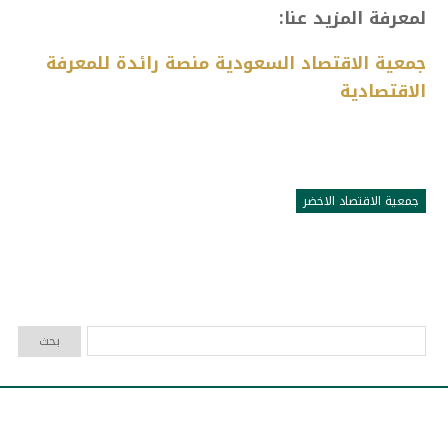
لمعرفة المزيد عنا:
جمعية الاقتصاد السعودية منصة رائدة للمعرفة
الاقتصادية
جمعية الاقتصاد الاخضر