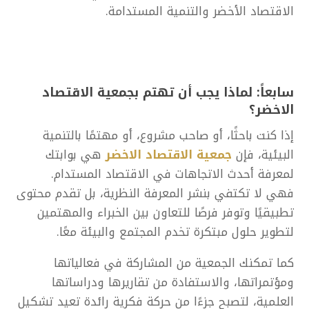
الاقتصاد الأخضر والتنمية المستدامة.
سابعاً: لماذا يجب أن تهتم
بجمعية الاقتصاد
الاخضر؟
إذا كنت باحثًا، أو صاحب مشروع، أو مهتمًا بالتنمية
البيئية، فإن
جمعية الاقتصاد الاخضر
هي بوابتك
لمعرفة أحدث الاتجاهات في الاقتصاد المستدام.
فهي لا تكتفي بنشر المعرفة النظرية، بل تقدم محتوى
تطبيقيًا وتوفر فرصًا للتعاون بين الخبراء والمهتمين
لتطوير حلول مبتكرة تخدم المجتمع والبيئة معًا.
كما تمكنك الجمعية من المشاركة في فعالياتها
ومؤتمراتها، والاستفادة من تقاريرها ودراساتها
العلمية، لتصبح جزءًا من حركة فكرية رائدة تعيد تشكيل