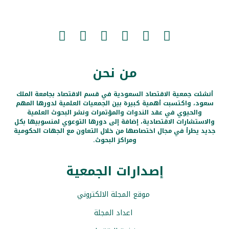
من نحن
أنشئت جمعية الاقتصاد السعودية في قسم الاقتصاد بجامعة الملك
سعود، واكتسبت أهمية كبيرة بين الجمعيات العلمية لدورها المهم
والحيوي في عقد الندوات والمؤتمرات ونشر البحوث العلمية
والاستشارات الاقتصادية، إضافة إلى دورها التوعوي لمنسوبيها بكل
جديد يطرأ في مجال اختصاصها من خلال التعاون مع الجهات الحكومية
ومراكز البحوث.
إصدارات الجمعية
موقع المجلة الالكتروني
اعداد المجلة