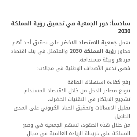
سادساً: دور الجمعية في تحقيق رؤية المملكة
2030
تعمل
جمعية الاقتصاد الاخضر
على تحقيق أحد أهم
محاور
رؤية المملكة 2030
والمتمثل في بناء اقتصاد
مزدهر وبيئة مستدامة.
فهي تدعم الأهداف الوطنية في مجالات:
رفع كفاءة استهلاك الطاقة.
تنويع مصادر الدخل من خلال الاقتصاد المستدام.
تشجيع الابتكار في التقنيات الخضراء.
تقليل الانبعاثات وتحقيق الحياد الكربوني على المدى
الطويل.
من خلال هذه الجهود، تسهم الجمعية في وضع
المملكة على خريطة الريادة العالمية في مجال