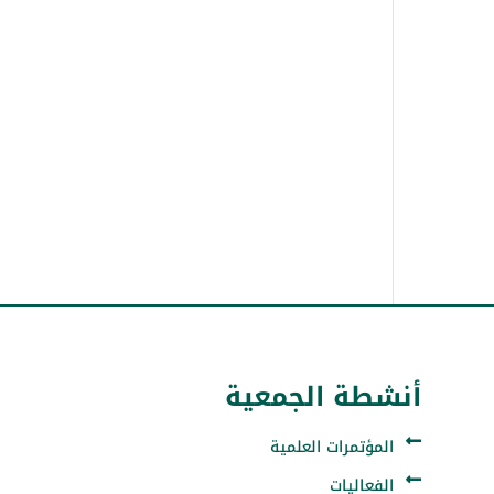
أنشطة الجمعية
المؤتمرات العلمية
الفعاليات