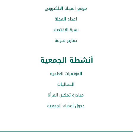
موقع المجلة الالكتروني
اعداد المجلة
نشرة الاقتصاد
تقارير منوعة
أنشطة الجمعية
المؤتمرات العلمية
الفعاليات
مبادرة تمكين المرأة
دخول أعضاء الجمعية