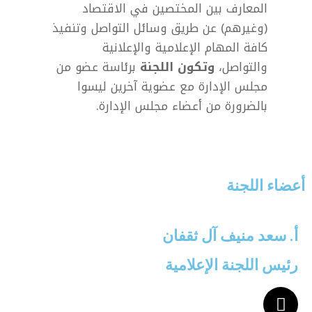
المعارف بين المختصين في الاقتصاد
(وغيرهم) عن طريق وسائل التواصل وتنفيذ
كافة المهام الإعلامية والإعلانية
والتواصل،
وتكون اللجنة
برئاسة عضو من
مجلس الإدارة مع عضوية آخرين ليسوا
بالضرورة من أعضاء مجلس الإدارة.
أعضاء اللجنة
أ. سعد منيف آل ثقفان
رئيس اللجنة الإعلامية