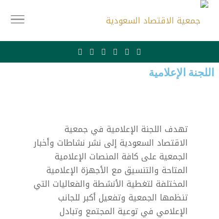
اللجنة الإعلامية
تهدف اللجنة الإعلامية في جمعية
الاقتصاد السعودية إلى نشر نشاطات وأخبار
الجمعية على كافة المنصات الإعلامية
المتاحة والتنسيق مع الأجهزة الإعلامية
المختلفة لتغطية الأنشطة والفعاليات التي
تنظمها الجمعية وتفعيل أكبر للجانب
الإعلامي في توعية المجتمع وتبادل