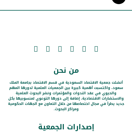
من نحن
أنشئت جمعية الاقتصاد السعودية في قسم الاقتصاد بجامعة الملك
سعود، واكتسبت أهمية كبيرة بين الجمعيات العلمية لدورها المهم
والحيوي في عقد الندوات والمؤتمرات ونشر البحوث العلمية
والاستشارات الاقتصادية، إضافة إلى دورها التوعوي لمنسوبيها بكل
جديد يطرأ في مجال اختصاصها من خلال التعاون مع الجهات الحكومية
ومراكز البحوث.
إصدارات الجمعية