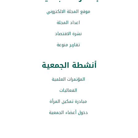
موقع المجلة الالكتروني
اعداد المجلة
نشرة الاقتصاد
تقارير منوعة
أنشطة الجمعية
المؤتمرات العلمية
الفعاليات
مبادرة تمكين المرأة
دخول أعضاء الجمعية