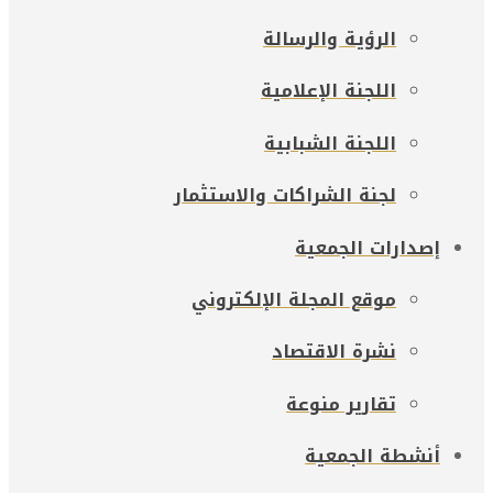
الرؤية والرسالة
اللجنة الإعلامية
اللجنة الشبابية
لجنة الشراكات والاستثمار
إصدارات الجمعية
موقع المجلة الإلكتروني
نشرة الاقتصاد
تقارير منوعة
أنشطة الجمعية