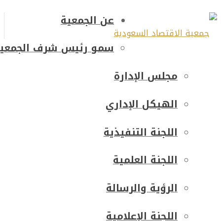
عن الجمعية
سمو رئيس شرف الجمعية
مجلس الإدارة
الهيكل الإداري
اللجنة التنفيذية
اللجنة العلمية
الرؤية والرسالة
اللجنة الإعلامية