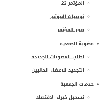
المؤتمر 22
توصيات المؤتمر
صور المؤتمر
عضوية الجمعيه
لطلب العضويات الجديدة
التجديد للاعضاء الحاليين
خدمات الجمعية
تسجيل خبراء الاقتصاد