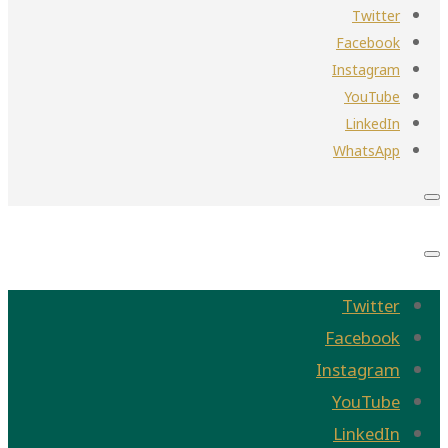
Twitter
Facebook
Instagram
YouTube
LinkedIn
WhatsApp
Twitter
Facebook
Instagram
YouTube
LinkedIn