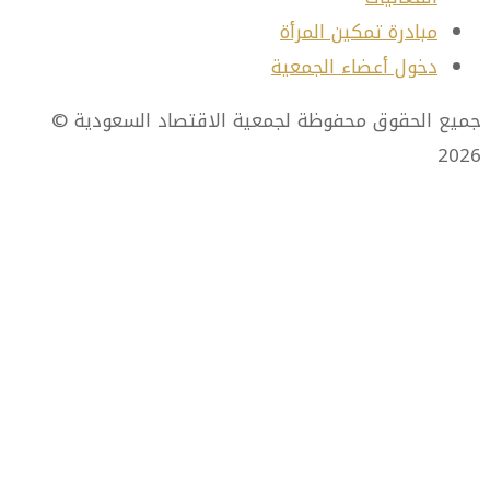
مبادرة تمكين المرأة
دخول أعضاء الجمعية
 الحقوق محفوظة لجمعية الاقتصاد السعودية ©