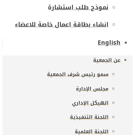
نموذج طلب استشارة
انشاء بطاقة اعمال خاصة للاعضاء
English
عن الجمعية
سمو رئيس شرف الجمعية
مجلس الإدارة
الهيكل الإداري
اللجنة التنفيذية
اللجنة العلمية