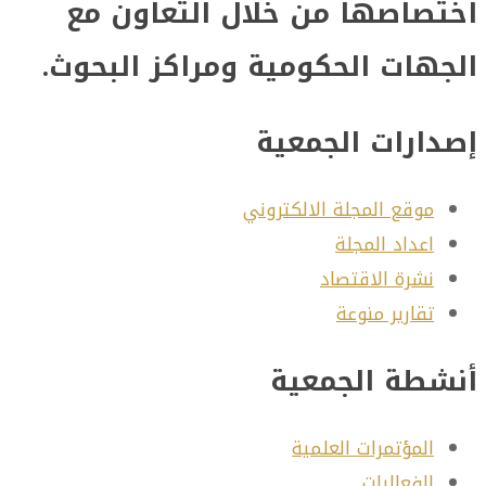
صاصها من خلال التعاون مع
هات الحكومية ومراكز البحوث.
ارات الجمعية
موقع المجلة الالكتروني
اعداد المجلة
نشرة الاقتصاد
تقارير منوعة
طة الجمعية
المؤتمرات العلمية
الفعاليات