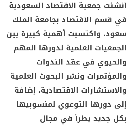
ئت جمعية الاقتصاد السعودية
قسم الاقتصاد بجامعة الملك
د، واكتسبت أهمية كبيرة بين
معيات العلمية لدورها المهم
حيوي في عقد الندوات
مؤتمرات ونشر البحوث العلمية
استشارات الاقتصادية، إضافة
 دورها التوعوي لمنسوبيها
 جديد يطرأ في مجال