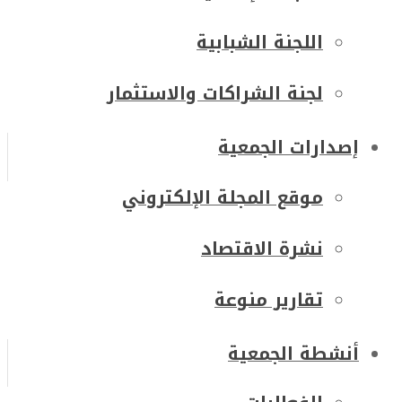
اللجنة الشبابية
لجنة الشراكات والاستثمار
إصدارات الجمعية
موقع المجلة الإلكتروني
نشرة الاقتصاد
تقارير منوعة
أنشطة الجمعية