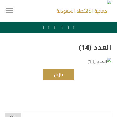
العدد (14)
تنزيل