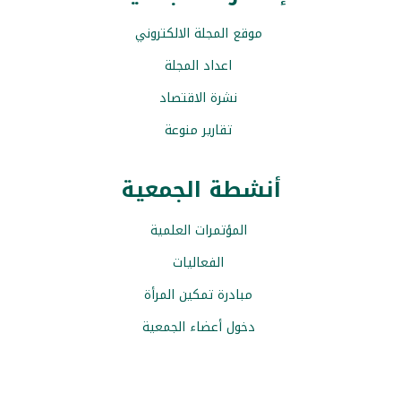
موقع المجلة الالكتروني
اعداد المجلة
نشرة الاقتصاد
تقارير منوعة
أنشطة الجمعية
المؤتمرات العلمية
الفعاليات
مبادرة تمكين المرأة
دخول أعضاء الجمعية