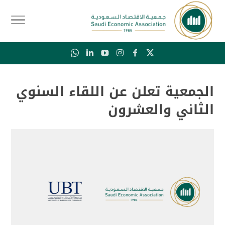
الجمعية تعلن عن اللقاء السنوي
الثاني والعشرون