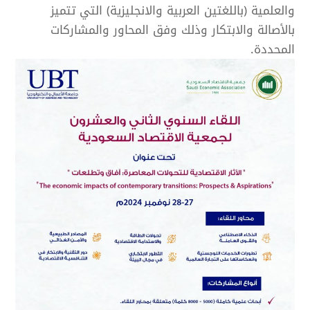
والعلمية (باللغتين العربية والانجليزية) التي تتميز
بالأصالة والابتكار وذلك وفق المحاور والمشاركات
المحددة.