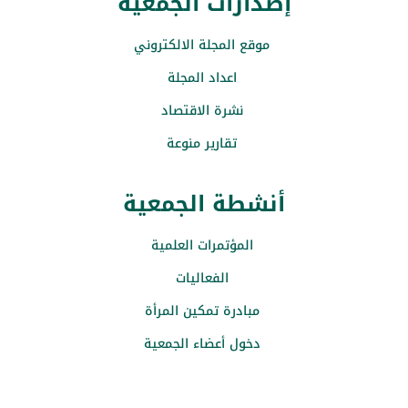
إصدارات الجمعية
موقع المجلة الالكتروني
اعداد المجلة
نشرة الاقتصاد
تقارير منوعة
أنشطة الجمعية
المؤتمرات العلمية
الفعاليات
مبادرة تمكين المرأة
دخول أعضاء الجمعية