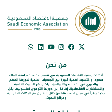
من نحن
أنشئت جمعية الاقتصاد السعودية في قسم الاقتصاد بجامعة الملك
سعود، واكتسبت أهمية كبيرة بين الجمعيات العلمية لدورها المهم
والحيوي في عقد الندوات والمؤتمرات ونشر البحوث العلمية
والاستشارات الاقتصادية، إضافة إلى دورها التوعوي لمنسوبيها بكل
جديد يطرأ في مجال اختصاصها من خلال التعاون مع الجهات الحكومية
ومراكز البحوث.